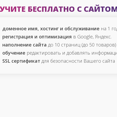
УЧИТЕ БЕСПЛАТНО С САЙТО
доменное имя, хостинг и обслуживание
на 1 го
регистрация и оптимизация
в Google, Яндекс.
наполнение сайта
до 10 страниц (до 50 товаров)
обучение
редактировать и добавлять информац
SSL сертификат
для безопасности Вашего сайта