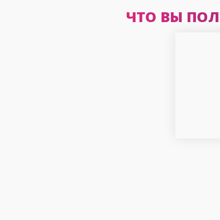
ЧТО ВЫ ПОЛ