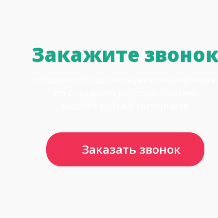
Закажите звоно
и получите бесплатную консультацию
по созданию и продвижению
вашего сайта в интернете
Заказать звонок