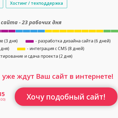
Хостинг / техподдержка
сайта - 23 рабочих дня
 (3 дня)
- разработка дизайна сайта (6 дней)
 дня)
- интеграция с CMS (8 дней)
тирование и сдача проекта (2 дня)
уже ждут Ваш сайт в интернете!
35
Хочу подобный сайт!
:00)