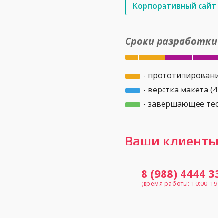
Корпоративный сайт
Сроки разработки 
- прототипирование
- верстка макета (4
- завершающее тес
Ваши клиенты 
8 (988) 4444 3
(время работы: 10:00-19